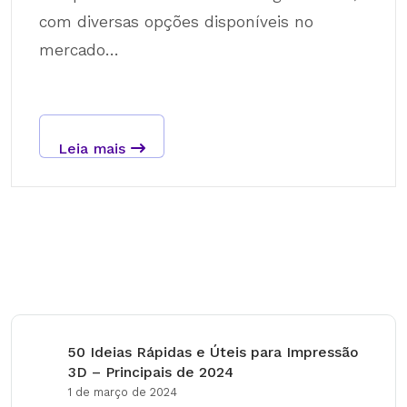
com diversas opções disponíveis no
mercado...
Leia mais
50 Ideias Rápidas e Úteis para Impressão
3D – Principais de 2024
1 de março de 2024