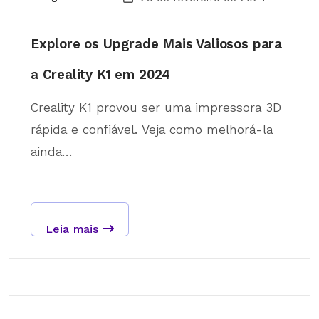
Explore os Upgrade Mais Valiosos para
a Creality K1 em 2024
Creality K1 provou ser uma impressora 3D
rápida e confiável. Veja como melhorá-la
ainda...
Leia mais