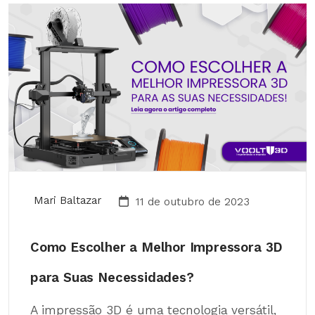
Mari Baltazar
11 de outubro de 2023
Como Escolher a Melhor Impressora 3D
para Suas Necessidades?
A impressão 3D é uma tecnologia versátil,