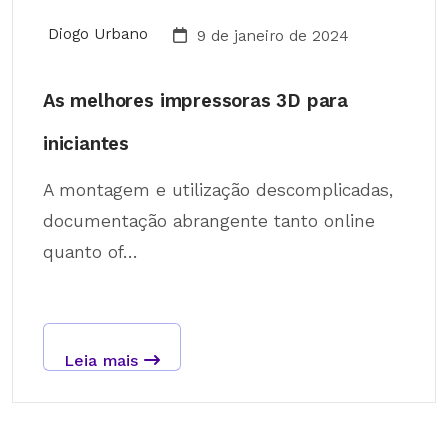
Diogo Urbano
9 de janeiro de 2024
As melhores impressoras 3D para
iniciantes
A montagem e utilização descomplicadas,
documentação abrangente tanto online
quanto of...
Leia mais