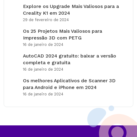
Explore os Upgrade Mais Valiosos para a
Creality K1 em 2024
29 de fevereiro de 2024
Os 25 Projetos Mais Valiosos para
Impressão 3D com PETG
16 de janeiro de 2024
AutoCAD 2024 gratuito: baixar a versão
completa e gratuita
16 de janeiro de 2024
Os melhores Aplicativos de Scanner 3D
para Android e iPhone em 2024
16 de janeiro de 2024