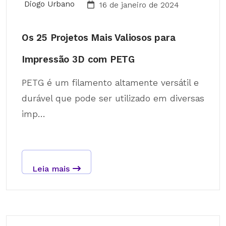
Diogo Urbano
16 de janeiro de 2024
Os 25 Projetos Mais Valiosos para
Impressão 3D com PETG
PETG é um filamento altamente versátil e
durável que pode ser utilizado em diversas
imp...
Leia mais