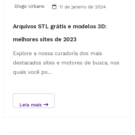
Diogo Urbano
11 de janeiro de 2024
Arquivos STL grátis e modelos 3D:
melhores sites de 2023
Explore a nossa curadoria dos mais
destacados sites e motores de busca, nos
quais você po...
Leia mais