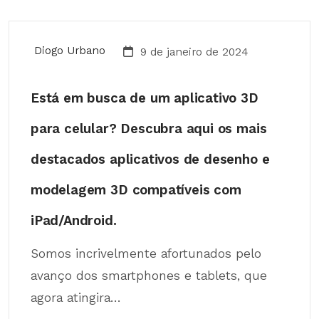
Diogo Urbano
9 de janeiro de 2024
Está em busca de um aplicativo 3D
para celular? Descubra aqui os mais
destacados aplicativos de desenho e
modelagem 3D compatíveis com
iPad/Android.
Somos incrivelmente afortunados pelo
avanço dos smartphones e tablets, que
agora atingira...