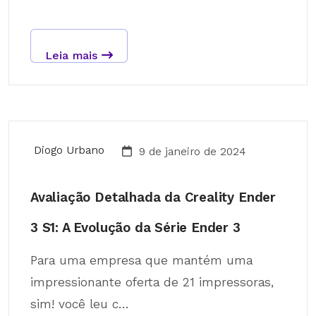
Leia mais
Diogo Urbano
9 de janeiro de 2024
Avaliação Detalhada da Creality Ender
3 S1: A Evolução da Série Ender 3
Para uma empresa que mantém uma
impressionante oferta de 21 impressoras,
sim! você leu c...