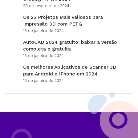
29 de fevereiro de 2024
Os 25 Projetos Mais Valiosos para
Impressão 3D com PETG
16 de janeiro de 2024
AutoCAD 2024 gratuito: baixar a versão
completa e gratuita
16 de janeiro de 2024
Os melhores Aplicativos de Scanner 3D
para Android e iPhone em 2024
16 de janeiro de 2024