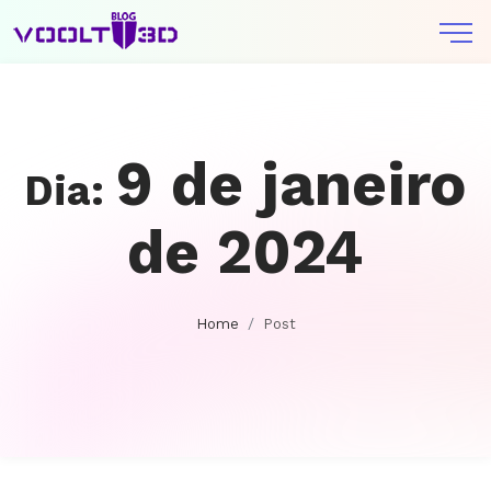
9 de janeiro
Dia:
de 2024
Home
Post