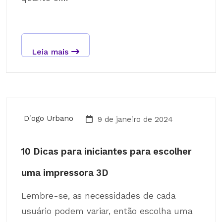
Leia mais
Diogo Urbano
9 de janeiro de 2024
10 Dicas para iniciantes para escolher
uma impressora 3D
Lembre-se, as necessidades de cada
usuário podem variar, então escolha uma