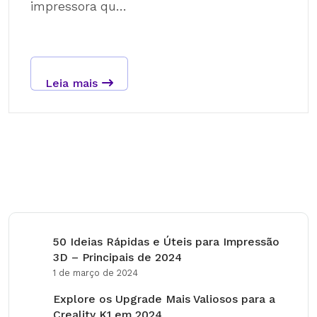
impressora qu...
Leia mais
50 Ideias Rápidas e Úteis para Impressão
3D – Principais de 2024
1 de março de 2024
Explore os Upgrade Mais Valiosos para a
Creality K1 em 2024