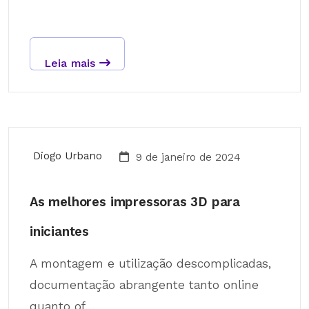
Leia mais
Diogo Urbano
9 de janeiro de 2024
As melhores impressoras 3D para
iniciantes
A montagem e utilização descomplicadas,
documentação abrangente tanto online
quanto of...