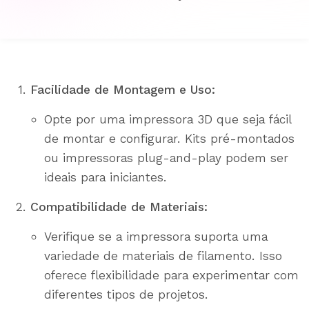
Facilidade de Montagem e Uso:
Opte por uma impressora 3D que seja fácil
de montar e configurar. Kits pré-montados
ou impressoras plug-and-play podem ser
ideais para iniciantes.
Compatibilidade de Materiais:
Verifique se a impressora suporta uma
variedade de materiais de filamento. Isso
oferece flexibilidade para experimentar com
diferentes tipos de projetos.