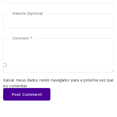
Website (Optional)
Comment *
Salvar meus dados neste navegador para a próxima vez que
eu comentar.
Post Comment