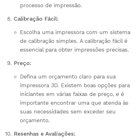
processo de impressão.
Calibração Fácil:
Escolha uma impressora com um sistema
de calibração simples. A calibração fácil é
essencial para obter impressões precisas.
Preço:
Defina um orçamento claro para sua
impressora 3D. Existem boas opções para
iniciantes em várias faixas de preço, e é
importante encontrar uma que atenda às
suas necessidades sem exceder seu
orçamento.
Resenhas e Avaliações: