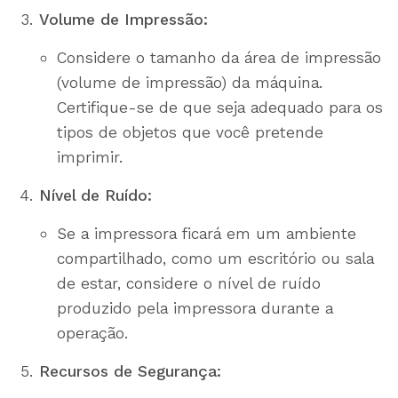
Volume de Impressão:
Considere o tamanho da área de impressão
(volume de impressão) da máquina.
Certifique-se de que seja adequado para os
tipos de objetos que você pretende
imprimir.
Nível de Ruído:
Se a impressora ficará em um ambiente
compartilhado, como um escritório ou sala
de estar, considere o nível de ruído
produzido pela impressora durante a
operação.
Recursos de Segurança: