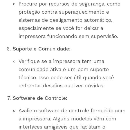
Procure por recursos de segurança, como
proteção contra superaquecimento e
sistemas de desligamento automático,
especialmente se você for deixar a
impressora funcionando sem supervisão.
Suporte e Comunidade:
Verifique se a impressora tem uma
comunidade ativa e um bom suporte
técnico. Isso pode ser útil quando você
enfrentar desafios ou tiver dúvidas.
Software de Controle:
Avalie o software de controle fornecido com
a impressora. Alguns modelos vêm com
interfaces amigáveis que facilitam o