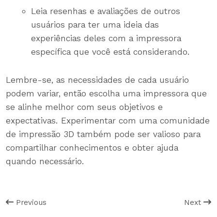
Leia resenhas e avaliações de outros
usuários para ter uma ideia das
experiências deles com a impressora
específica que você está considerando.
Lembre-se, as necessidades de cada usuário
podem variar, então escolha uma impressora que
se alinhe melhor com seus objetivos e
expectativas. Experimentar com uma comunidade
de impressão 3D também pode ser valioso para
compartilhar conhecimentos e obter ajuda
quando necessário.
Previous
Next