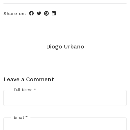
Share on:
Diogo Urbano
Leave a Comment
Full Name *
Email *