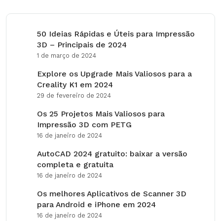
50 Ideias Rápidas e Úteis para Impressão
3D – Principais de 2024
1 de março de 2024
Explore os Upgrade Mais Valiosos para a
Creality K1 em 2024
29 de fevereiro de 2024
Os 25 Projetos Mais Valiosos para
Impressão 3D com PETG
16 de janeiro de 2024
AutoCAD 2024 gratuito: baixar a versão
completa e gratuita
16 de janeiro de 2024
Os melhores Aplicativos de Scanner 3D
para Android e iPhone em 2024
16 de janeiro de 2024