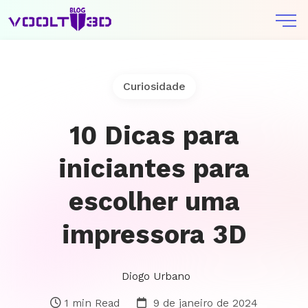
Curiosidade
10 Dicas para
iniciantes para
escolher uma
impressora 3D
Diogo Urbano
1 min Read
9 de janeiro de 2024